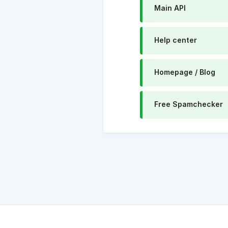
Main API
Help center
Homepage / Blog
Free Spamchecker